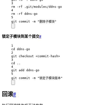
3
rm -rf .git/modules/ddns-go
4
rm -rf ddns-go
5
git commit -m "删除子模块"
锁定子模块到某个提交
#
1
cd ddns-go
2
git checkout <commit-hash>
3
cd ..
4
git add ddns-go
5
git commit -m "锁定子模块版本"
回滚
#