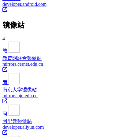
developer.android.com
镜像站
4
教
教育网联合镜像站
mirrors.cernet.edu.cn
南
南京大学镜像站
mirrors.nju.edu.cn
阿
阿里云镜像站
developer.aliyun.com