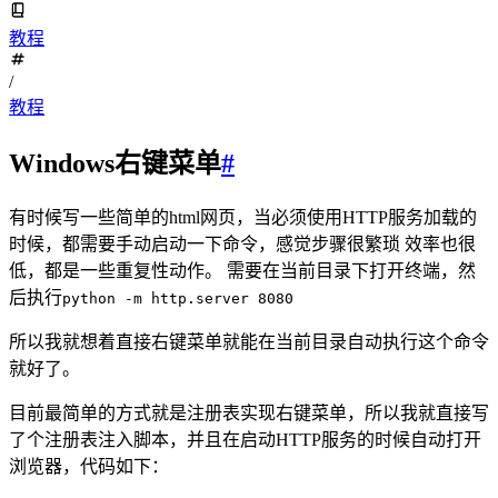
教程
/
教程
Windows右键菜单
#
有时候写一些简单的html网页，当必须使用HTTP服务加载的
时候，都需要手动启动一下命令，感觉步骤很繁琐 效率也很
低，都是一些重复性动作。 需要在当前目录下打开终端，然
后执行
python -m http.server 8080
所以我就想着直接右键菜单就能在当前目录自动执行这个命令
就好了。
目前最简单的方式就是注册表实现右键菜单，所以我就直接写
了个注册表注入脚本，并且在启动HTTP服务的时候自动打开
浏览器，代码如下：