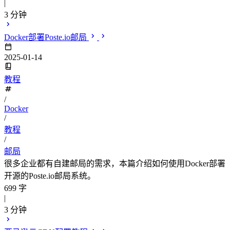
|
3 分钟
Docker部署Poste.io邮局
2025-01-14
教程
/
Docker
/
教程
/
邮局
很多企业都有自建邮局的需求，本篇介绍如何使用Docker部署
开源的Poste.io邮局系统。
699 字
|
3 分钟