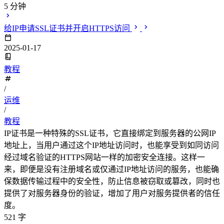
5 分钟
给IP申请SSL证书并开启HTTPS访问
2025-01-17
教程
/
运维
/
教程
IP证书是一种特殊的SSL证书，它直接绑定到服务器的公网IP
地址上，当用户通过这个IP地址访问时，也能享受到如同访问
经过域名验证的HTTPS网站一样的加密安全连接。这样一
来，即便是没有注册域名或仅通过IP地址访问的服务，也能确
保数据传输过程中的安全性，防止信息被窃取或篡改，同时也
提供了对服务器身份的验证，增加了用户对服务提供者的信任
度。
521 字