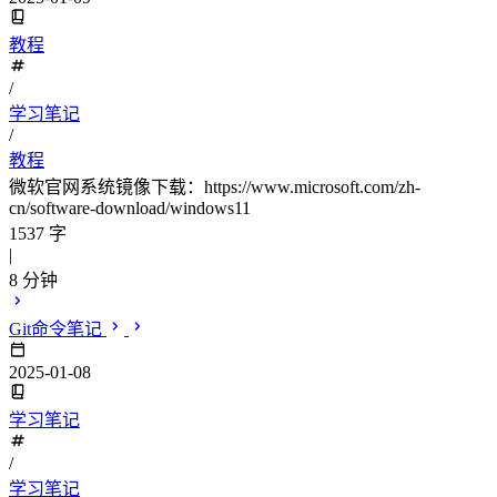
教程
/
学习笔记
/
教程
微软官网系统镜像下载：https://www.microsoft.com/zh-
cn/software-download/windows11
1537 字
|
8 分钟
Git命令笔记
2025-01-08
学习笔记
/
学习笔记